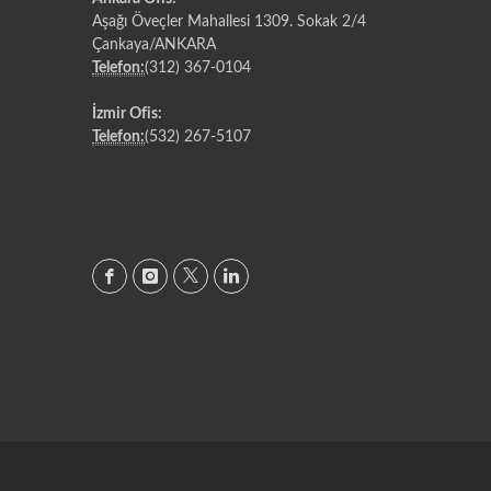
Aşağı Öveçler Mahallesi 1309. Sokak 2/4
Çankaya/ANKARA
Telefon:
(312) 367-0104
İzmir Ofis:
Telefon:
(532) 267-5107