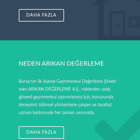
DAHA FAZLA
NEDEN ARIKAN DEĞERLEME
Bursa'nın ilk lisanslı Gayrimenkul Değerleme Şirketi
olan ARIKAN DEĞERLEME A.Ş., risklerden uzak,
güvenli gayrimenkul yatırımlarınız için, konusunda
deneyimli, bilimsel yöntemlerle çalışan ve tarafsız
uzman kadrosuyla her zaman yanınızda.
DAHA FAZLA