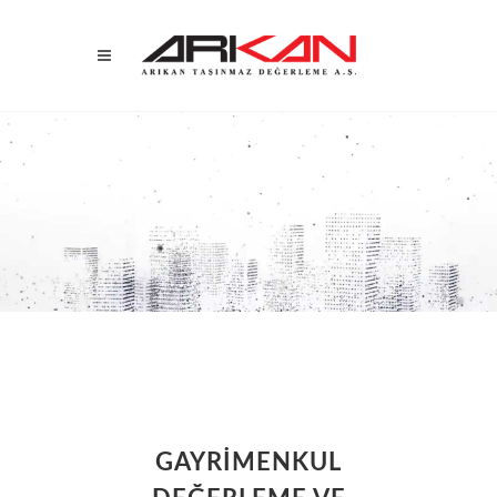
GAYRİMENKUL