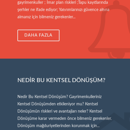
gayrimenkuller ; İmar plan riskleri ;Tapu kayıtlarında
şerhler ne ifade ediyor; Yatırımlarınızı güvence altına
almanız için bilmeniz gerekenler...
DAHA FAZLA
NEDİR BU KENTSEL DÖNÜŞÜM?
Nedir Bu Kentsel Dönüşüm? Gayrimenkulleriniz
Kentsel Dönüşümden etkileniyor mu? Kentsel
Dönüşümün riskleri ve avantajları neler? Kentsel
Dönüşüme karar vermeden önce bilmeniz gerekenler.
Dönüşüm mağduriyetlerinden korunmak için...